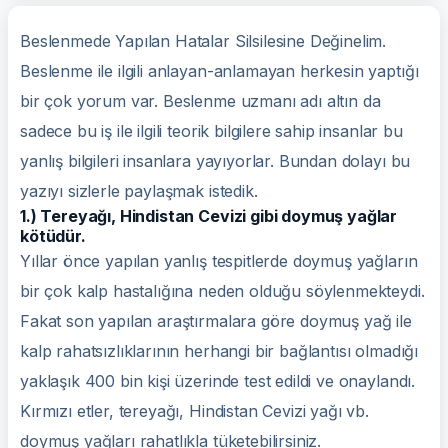
Beslenmede Yapılan Hatalar Silsilesine Değinelim.
Beslenme ile ilgili anlayan-anlamayan herkesin yaptığı
bir çok yorum var. Beslenme uzmanı adı altın da
sadece bu iş ile ilgili teorik bilgilere sahip insanlar bu
yanlış bilgileri insanlara yayıyorlar. Bundan dolayı bu
yazıyı sizlerle paylaşmak istedik.
1.) Tereyağı, Hindistan Cevizi gibi doymuş yağlar
kötüdür.
Yıllar önce yapılan yanlış tespitlerde doymuş yağların
bir çok kalp hastalığına neden olduğu söylenmekteydi.
Fakat son yapılan araştırmalara göre doymuş yağ ile
kalp rahatsızlıklarının herhangi bir bağlantısı olmadığı
yaklaşık 400 bin kişi üzerinde test edildi ve onaylandı.
Kırmızı etler, tereyağı, Hindistan Cevizi yağı vb.
doymuş yağları rahatlıkla tüketebilirsiniz.