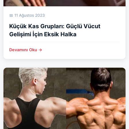
📅 11 Ağustos 2023
Küçük Kas Grupları: Güçlü Vücut
Gelişimi İçin Eksik Halka
Devamını Oku →