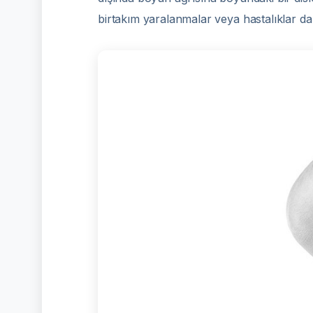
birtakım yaralanmalar veya hastalıklar d