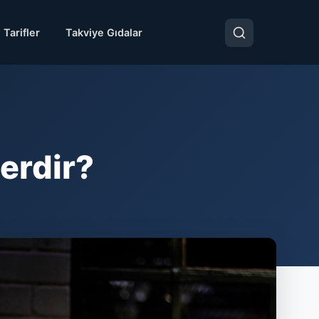
 Tarifler
Takviye Gıdalar
erdir?