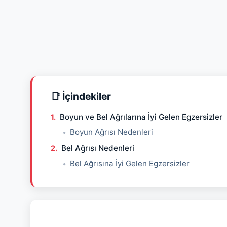
📑 İçindekiler
Boyun ve Bel Ağrılarına İyi Gelen Egzersizler
Boyun Ağrısı Nedenleri
Bel Ağrısı Nedenleri
Bel Ağrısına İyi Gelen Egzersizler