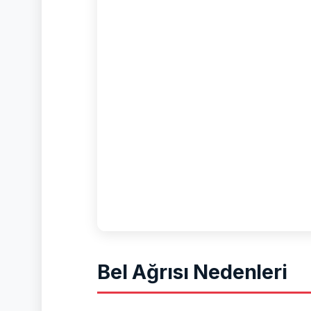
Bel Ağrısı Nedenleri