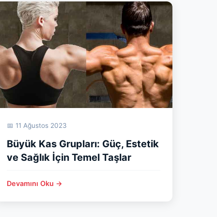
📅 11 Ağustos 2023
Büyük Kas Grupları: Güç, Estetik
ve Sağlık İçin Temel Taşlar
Devamını Oku →