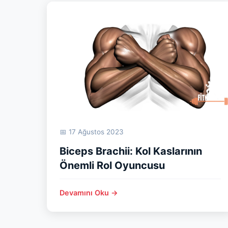
📅 17 Ağustos 2023
Biceps Brachii: Kol Kaslarının
Önemli Rol Oyuncusu
Devamını Oku →