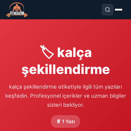
🏷️ kalça
şekillendirme
kalça şekillendirme etiketiyle ilgili tüm yazıları
keşfedin. Profesyonel içerikler ve uzman bilgiler
sizleri bekliyor.
📄 1 Yazı