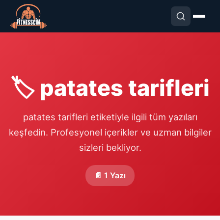
🏷️ patates tarifleri
patates tarifleri etiketiyle ilgili tüm yazıları
keşfedin. Profesyonel içerikler ve uzman bilgiler
sizleri bekliyor.
📄 1 Yazı