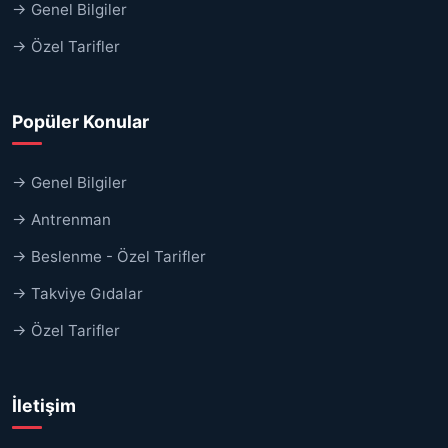
→ Genel Bilgiler
→ Özel Tarifler
Popüler Konular
→ Genel Bilgiler
→ Antrenman
→ Beslenme - Özel Tarifler
→ Takviye Gıdalar
→ Özel Tarifler
İletişim