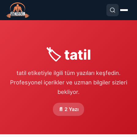
🏷️ tatil
tatil etiketiyle ilgili tüm yazıları keşfedin.
Profesyonel içerikler ve uzman bilgiler sizleri
bekliyor.
📄 2 Yazı