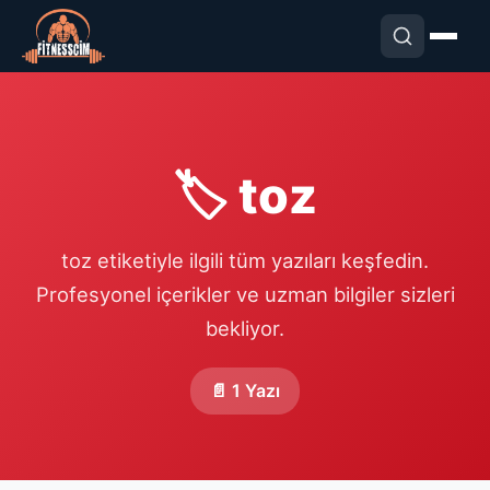
🏷️ toz
toz etiketiyle ilgili tüm yazıları keşfedin.
Profesyonel içerikler ve uzman bilgiler sizleri
bekliyor.
📄 1 Yazı