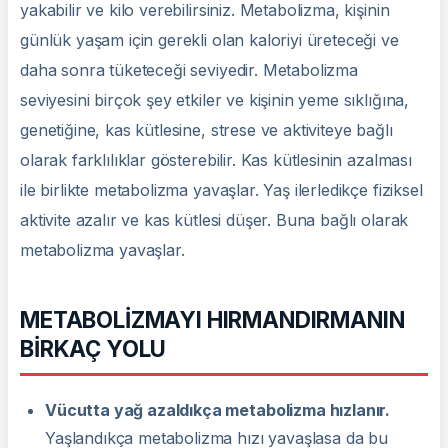
yakabilir ve kilo verebilirsiniz. Metabolizma, kişinin
günlük yaşam için gerekli olan kaloriyi üreteceği ve
daha sonra tüketeceği seviyedir. Metabolizma
seviyesini birçok şey etkiler ve kişinin yeme sıklığına,
genetiğine, kas kütlesine, strese ve aktiviteye bağlı
olarak farklılıklar gösterebilir. Kas kütlesinin azalması
ile birlikte metabolizma yavaşlar. Yaş ilerledikçe fiziksel
aktivite azalır ve kas kütlesi düşer. Buna bağlı olarak
metabolizma yavaşlar.
METABOLİZMAYI HIRMANDIRMANIN
BİRKAÇ YOLU
Vücutta yağ azaldıkça metabolizma hızlanır.
Yaşlandıkça metabolizma hızı yavaşlasa da bu