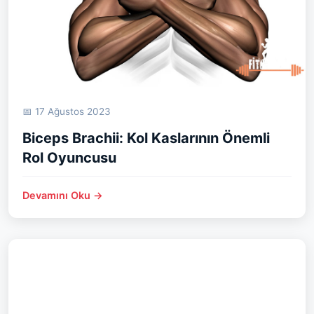
📅 17 Ağustos 2023
Biceps Brachii: Kol Kaslarının Önemli
Rol Oyuncusu
Devamını Oku →