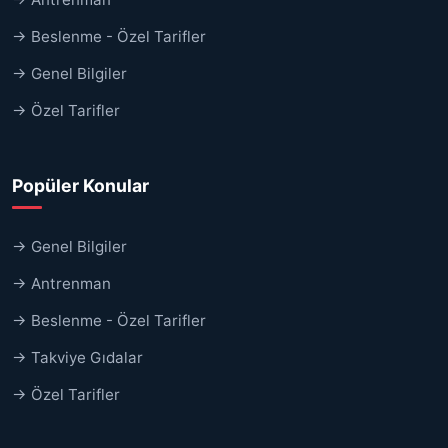
→ Beslenme - Özel Tarifler
→ Genel Bilgiler
→ Özel Tarifler
Popüler Konular
→ Genel Bilgiler
→ Antrenman
→ Beslenme - Özel Tarifler
→ Takviye Gıdalar
→ Özel Tarifler