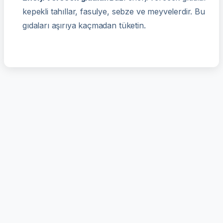
kepekli tahıllar, fasulye, sebze ve meyvelerdir. Bu
gıdaları aşırıya kaçmadan tüketin.