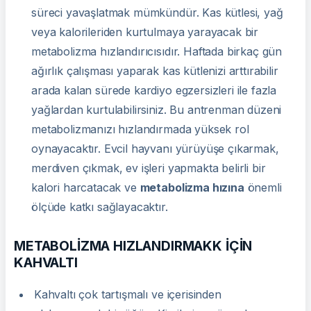
süreci yavaşlatmak mümkündür. Kas kütlesi, yağ
veya kalorileriden kurtulmaya yarayacak bir
metabolizma hızlandırıcısıdır. Haftada birkaç gün
ağırlık çalışması yaparak kas kütlenizi arttırabilir
arada kalan sürede kardiyo egzersizleri ile fazla
yağlardan kurtulabilirsiniz. Bu antrenman düzeni
metabolizmanızı hızlandırmada yüksek rol
oynayacaktır. Evcil hayvanı yürüyüşe çıkarmak,
merdiven çıkmak, ev işleri yapmakta belirli bir
kalori harcatacak ve
metabolizma hızına
önemli
ölçüde katkı sağlayacaktır.
METABOLİZMA HIZLANDIRMAKK İÇİN
KAHVALTI
Kahvaltı çok tartışmalı ve içerisinden