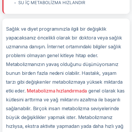
SU İÇ METABOLİZMA HIZLANDIR
Sağlık ve diyet programınızla ilgili bir değişiklik
yapacaksanız öncelikli olarak bir doktora veya sağlık
uzmanına danışın. İnternet ortamındaki bilgiler sağlık
problemi olmayan genel kitleye hitap eder.
Metabolizmanızın yavaş olduğunu düşünüyorsanız
bunun birden fazla nedeni olabilir. Hastalık, yaşam
tarzı gibi değişkenler metabolizmaya yüksek miktarda
etki eder.
Metabolizma hızlandırmada
genel olarak kas
kütlesini arttırma ve yağ miktarını azaltma ile başarılı
sağlanabilir. Birçok insan metabolizma seviyelerinde
büyük değişiklikler yapmak ister. Metabolizmanız
hızlıysa, ekstra aktivite yapmadan yada daha hızlı yağ