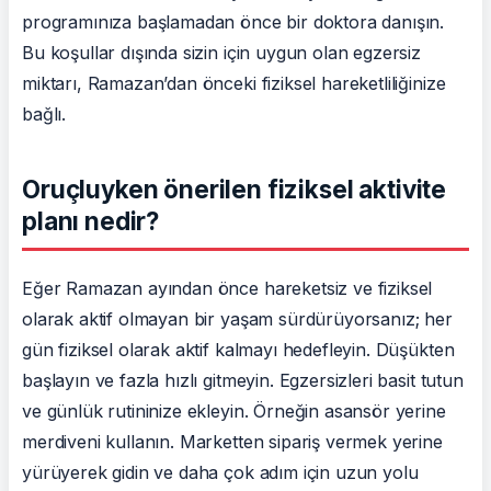
programınıza başlamadan önce bir doktora danışın.
Bu koşullar dışında sizin için uygun olan egzersiz
miktarı, Ramazan’dan önceki fiziksel hareketliliğinize
bağlı.
Oruçluyken önerilen fiziksel aktivite
planı nedir?
Eğer Ramazan ayından önce hareketsiz ve fiziksel
olarak aktif olmayan bir yaşam sürdürüyorsanız; her
gün fiziksel olarak aktif kalmayı hedefleyin. Düşükten
başlayın ve fazla hızlı gitmeyin. Egzersizleri basit tutun
ve günlük rutininize ekleyin. Örneğin asansör yerine
merdiveni kullanın. Marketten sipariş vermek yerine
yürüyerek gidin ve daha çok adım için uzun yolu