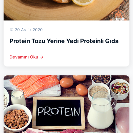
📅 20 Aralık 2020
Protein Tozu Yerine Yedi Proteinli Gıda
Devamını Oku →