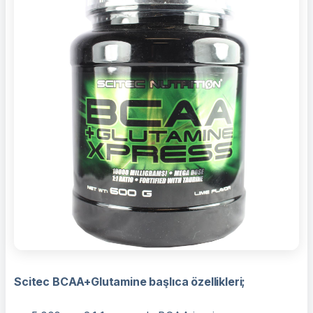
Scitec BCAA+Glutamine başlıca özellikleri;