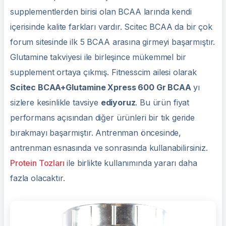
supplementlerden birisi olan BCAA larında kendi
içerisinde kalite farkları vardır. Scitec BCAA da bir çok
forum sitesinde ilk 5 BCAA arasına girmeyi başarmıştır.
Glutamine takviyesi ile birleşince mükemmel bir
supplement ortaya çıkmış. Fitnesscim ailesi olarak
Scitec BCAA+Glutamine Xpress 600 Gr BCAA
yı
sizlere kesinlikle tavsiye
ediyoruz
. Bu ürün fiyat
performans açısından diğer ürünleri bir tık geride
bırakmayı başarmıştır. Antrenman öncesinde,
antrenman esnasında ve sonrasında kullanabilirsiniz.
Protein Tozları
ile birlikte kullanımında yararı daha
fazla olacaktır.