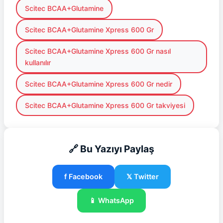
Scitec BCAA+Glutamine
Scitec BCAA+Glutamine Xpress 600 Gr
Scitec BCAA+Glutamine Xpress 600 Gr nasıl
kullanılır
Scitec BCAA+Glutamine Xpress 600 Gr nedir
Scitec BCAA+Glutamine Xpress 600 Gr takviyesi
🔗 Bu Yazıyı Paylaş
f Facebook
𝕏 Twitter
📱 WhatsApp