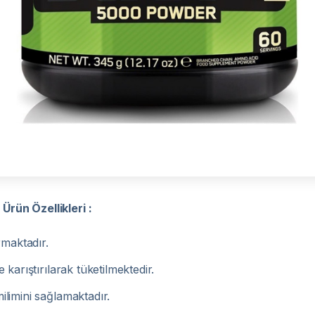
rün Özellikleri :
maktadır.
 karıştırılarak tüketilmektedir.
ilimini sağlamaktadır.