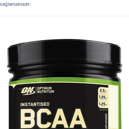
 sağlamaktadır.