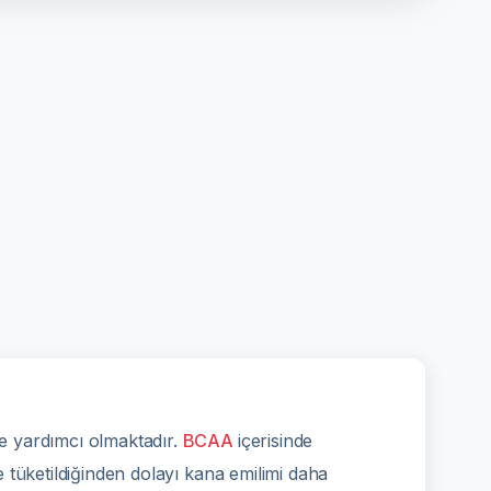
te yardımcı olmaktadır.
BCAA
içerisinde
 tüketildiğinden dolayı kana emilimi daha