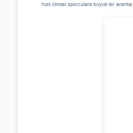
hızlı olması sporculara büyük bir avantaj