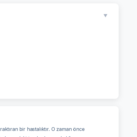
▼
raktıran bir hastalıktır. O zaman önce