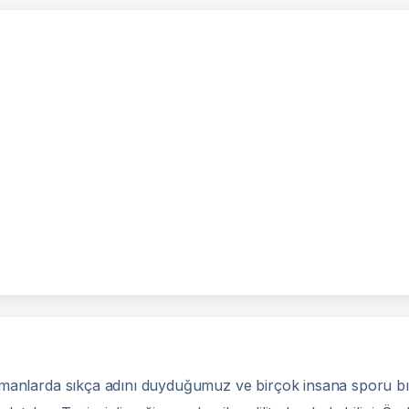
 zamanlarda sıkça adını duyduğumuz ve birçok insana sporu bı