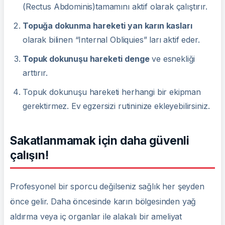
(Rectus Abdominis)tamamını aktif olarak çalıştırır.
Topuğa dokunma hareketi yan karın kasları
olarak bilinen “Internal Obliquies” ları aktif eder.
Topuk dokunuşu hareketi denge
ve esnekliği
arttırır.
Topuk dokunuşu hareketi herhangi bir ekipman
gerektirmez. Ev egzersizi rutininize ekleyebilirsiniz.
Sakatlanmamak için daha güvenli
çalışın!
Profesyonel bir sporcu değilseniz sağlık her şeyden
önce gelir. Daha öncesinde karın bölgesinden yağ
aldırma veya iç organlar ile alakalı bir ameliyat