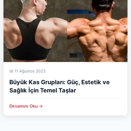
📅 11 Ağustos 2023
Büyük Kas Grupları: Güç, Estetik ve
Sağlık İçin Temel Taşlar
Devamını Oku →