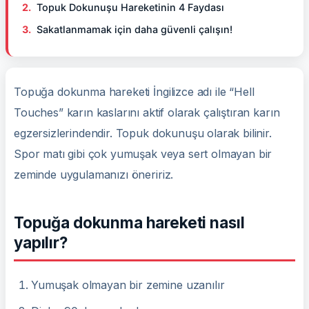
Topuk Dokunuşu Hareketinin 4 Faydası
Sakatlanmamak için daha güvenli çalışın!
Topuğa dokunma hareketi İngilizce adı ile “Hell
Touches” karın kaslarını aktif olarak çalıştıran karın
egzersizlerindendir. Topuk dokunuşu olarak bilinir.
Spor matı gibi çok yumuşak veya sert olmayan bir
zeminde uygulamanızı öneririz.
Topuğa dokunma hareketi nasıl
yapılır?
Yumuşak olmayan bir zemine uzanılır