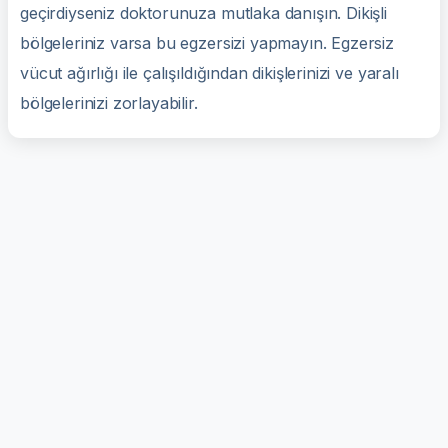
geçirdiyseniz doktorunuza mutlaka danışın. Dikişli
bölgeleriniz varsa bu egzersizi yapmayın. Egzersiz
vücut ağırlığı ile çalışıldığından dikişlerinizi ve yaralı
bölgelerinizi zorlayabilir.