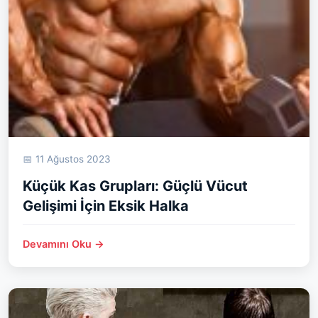
📅 11 Ağustos 2023
Küçük Kas Grupları: Güçlü Vücut
Gelişimi İçin Eksik Halka
Devamını Oku →