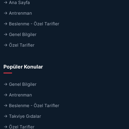
→ Ana Sayfa
→ Antrenman
→ Beslenme - Özel Tarifler
→ Genel Bilgiler
→ Özel Tarifler
Popüler Konular
→ Genel Bilgiler
→ Antrenman
→ Beslenme - Özel Tarifler
→ Takviye Gıdalar
→ Özel Tarifler