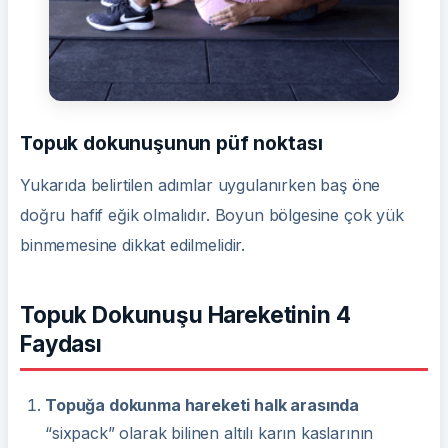
Topuk dokunuşunun püf noktası
Yukarıda belirtilen adımlar uygulanırken baş öne
doğru hafif eğik olmalıdır. Boyun bölgesine çok yük
binmemesine dikkat edilmelidir.
Topuk Dokunuşu Hareketinin 4
Faydası
Topuğa dokunma hareketi halk arasında
“sixpack” olarak bilinen altılı karın kaslarının