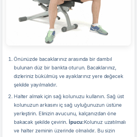
Önünüzde bacaklarınız arasında bir dambıl
bulunan düz bir bankta oturun. Bacaklarınız,
dizleriniz bükülmüş ve ayaklarınız yere değecek
şekilde yayılmalıdır.
Halter almak için sağ kolunuzu kullanın. Sağ üst
kolunuzun arkasını iç sağ uyluğunuzun üstüne
yerleştirin. Elinizin avucunu, kalçanızdan öne
bakacak şekilde çevirin.
İpucu:
Kolunuz uzatılmalı
ve halter zeminin üzerinde olmalıdır. Bu sizin