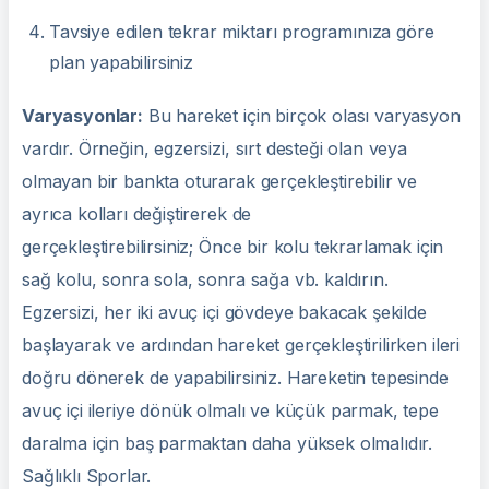
Tavsiye edilen tekrar miktarı programınıza göre
plan yapabilirsiniz
Varyasyonlar:
Bu hareket için birçok olası varyasyon
vardır. Örneğin, egzersizi, sırt desteği olan veya
olmayan bir bankta oturarak gerçekleştirebilir ve
ayrıca kolları değiştirerek de
gerçekleştirebilirsiniz; Önce bir kolu tekrarlamak için
sağ kolu, sonra sola, sonra sağa vb. kaldırın.
Egzersizi, her iki avuç içi gövdeye bakacak şekilde
başlayarak ve ardından hareket gerçekleştirilirken ileri
doğru dönerek de yapabilirsiniz. Hareketin tepesinde
avuç içi ileriye dönük olmalı ve küçük parmak, tepe
daralma için baş parmaktan daha yüksek olmalıdır.
Sağlıklı Sporlar.