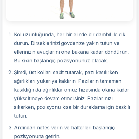
Kol uzunluğunda, her bir elinde bir dambıl ile dik
durun. Dirseklerinizi gövdenize yakın tutun ve
ellerinizin avuçlarını öne bakana kadar döndürün.
Bu si<in başlangıç ​​pozisyonunuz olacak.
Şimdi, üst kolları sabit tutarak, pazı kasılırken
ağırlıkları yukarıya kaldırın. Pazıların tamamen
kasıldığında ağırlıklar omuz hizasında olana kadar
yükseltmeye devam etmelisiniz. Pazılarınızı
sıkarken, pozisyonu kısa bir duraklama için baskılı
tutun.
Ardından nefes verin ve halterleri başlangıç ​​
pozisyonuna getirin.