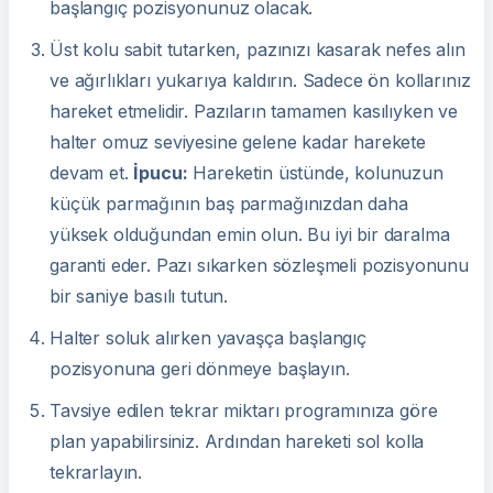
başlangıç ​​pozisyonunuz olacak.
Üst kolu sabit tutarken, pazınızı kasarak nefes alın
ve ağırlıkları yukarıya kaldırın. Sadece ön kollarınız
hareket etmelidir. Pazıların tamamen kasılıyken ve
halter omuz seviyesine gelene kadar harekete
devam et.
İpucu:
Hareketin üstünde, kolunuzun
küçük parmağının baş parmağınızdan daha
yüksek olduğundan emin olun. Bu iyi bir daralma
garanti eder. Pazı sıkarken sözleşmeli pozisyonunu
bir saniye basılı tutun.
Halter soluk alırken yavaşça başlangıç ​​
pozisyonuna geri dönmeye başlayın.
Tavsiye edilen tekrar miktarı programınıza göre
plan yapabilirsiniz. Ardından hareketi sol kolla
tekrarlayın.