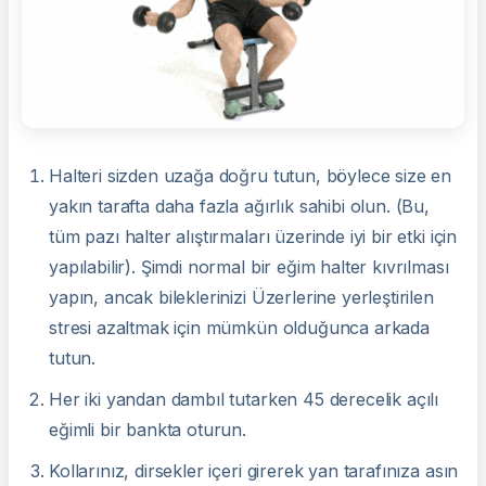
Halteri sizden uzağa doğru tutun, böylece size en
yakın tarafta daha fazla ağırlık sahibi olun. (Bu,
tüm pazı halter alıştırmaları üzerinde iyi bir etki için
yapılabilir). Şimdi normal bir eğim halter kıvrılması
yapın, ancak bileklerinizi Üzerlerine yerleştirilen
stresi azaltmak için mümkün olduğunca arkada
tutun.
Her iki yandan dambıl tutarken 45 derecelik açılı
eğimli bir bankta oturun.
Kollarınız, dirsekler içeri girerek yan tarafınıza asın