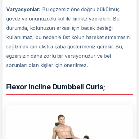
Varyasyonlar:
Bu egzersiz öne doğru bükülmüş
gövde ve önünüzdeki kol ile birlikte yapılabilir. Bu
durumda, kolunuzun arkası için bacak desteği
kullanılmaz, bu nedenle üst kolun hareket etmemesini
sağlamak için ekstra çaba göstermeniz gerekir. Bu,
egzersizin daha zorlu bir versiyonudur ve bel
sorunları olan kişiler için önerilmez.
Flexor Incline Dumbbell Curls;