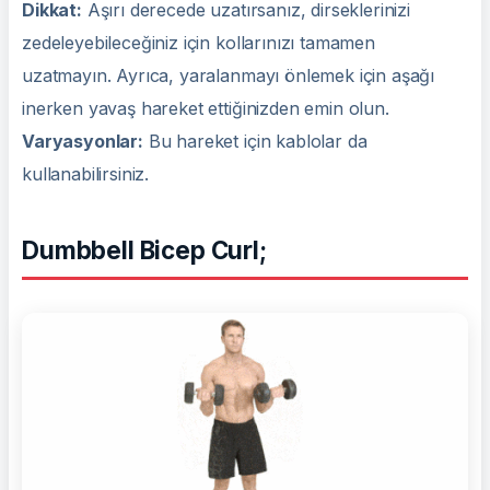
Dikkat:
Aşırı derecede uzatırsanız, dirseklerinizi
zedeleyebileceğiniz için kollarınızı tamamen
uzatmayın. Ayrıca, yaralanmayı önlemek için aşağı
inerken yavaş hareket ettiğinizden emin olun.
Varyasyonlar:
Bu hareket için kablolar da
kullanabilirsiniz.
Dumbbell Bicep Curl;