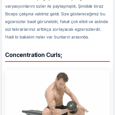
varyasyonlarını sizler ile paylaşmıştık. Şimdide biraz
Biceps çalışma vaktiniz geldi. Size göstereceğimiz bu
egzersizler basit görünebilir, fakat çok etkili ve aslında
sizi tekrarlarınız arttıkça zorlayacak egzersizlerdir.
Hadi bi bakalım neler var bunların arasında.
Concentration Curls;