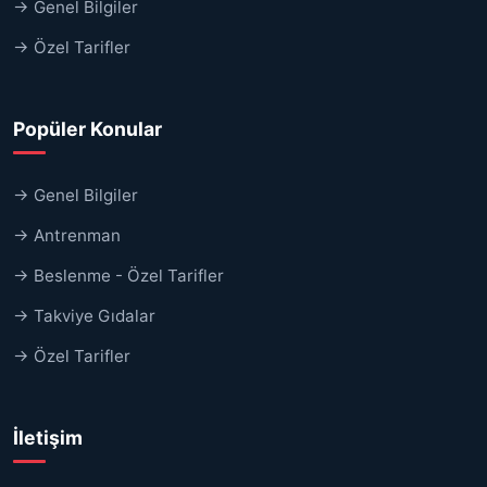
→ Genel Bilgiler
→ Özel Tarifler
Popüler Konular
→ Genel Bilgiler
→ Antrenman
→ Beslenme - Özel Tarifler
→ Takviye Gıdalar
→ Özel Tarifler
İletişim