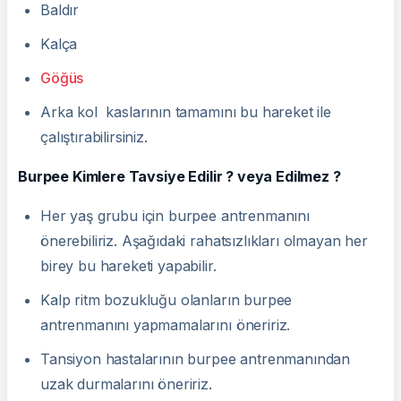
Baldır
Kalça
Göğüs
Arka kol kaslarının tamamını bu hareket ile
çalıştırabilirsiniz.
Burpee Kimlere Tavsiye Edilir ? veya Edilmez ?
Her yaş grubu için burpee antrenmanını
önerebiliriz. Aşağıdaki rahatsızlıkları olmayan her
birey bu hareketi yapabilir.
Kalp ritm bozukluğu olanların burpee
antrenmanını yapmamalarını öneririz.
Tansiyon hastalarının burpee antrenmanından
uzak durmalarını öneririz.