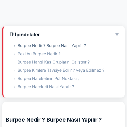
📑 İçindekiler
▼
Burpee Nedir ? Burpee Nasıl Yapılır ?
Peki bu Burpee Nedir ?
Burpee Hangi Kas Gruplarını Çalıştırır ?
Burpee Kimlere Tavsiye Edilir ? veya Edilmez ?
Burpee Hareketinin Püf Noktası ;
Burpee Hareketi Nasıl Yapılır ?
Burpee Nedir ? Burpee Nasıl Yapılır ?