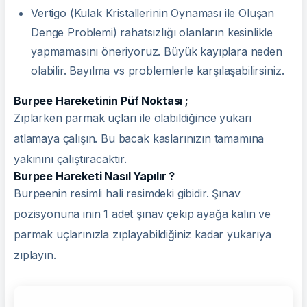
Vertigo (Kulak Kristallerinin Oynaması ile Oluşan
Denge Problemi) rahatsızlığı olanların kesinlikle
yapmamasını öneriyoruz. Büyük kayıplara neden
olabilir. Bayılma vs problemlerle karşılaşabilirsiniz.
Burpee Hareketinin Püf Noktası ;
Zıplarken parmak uçları ile olabildiğince yukarı
atlamaya çalışın. Bu bacak kaslarınızın tamamına
yakınını çalıştıracaktır.
Burpee Hareketi Nasıl Yapılır ?
Burpeenin resimli hali resimdeki gibidir. Şınav
pozisyonuna inin 1 adet şınav çekip ayağa kalın ve
parmak uçlarınızla zıplayabildiğiniz kadar yukarıya
zıplayın.