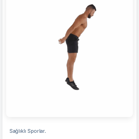
Sağlıklı Sporlar.