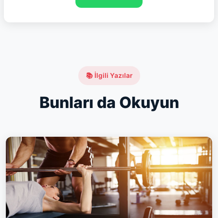
📚 İlgili Yazılar
Bunları da Okuyun