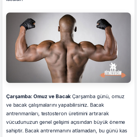
Çarşamba: Omuz ve Bacak
Çarşamba günü, omuz
ve bacak çalışmalarını yapabilirsiniz. Bacak
antrenmanları, testosteron üretimini artırarak
vücudunuzun genel gelişimi açısından büyük öneme
sahiptir. Bacak antrenmanını atlamadan, bu günü kas