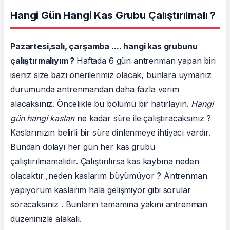
Hangi Gün Hangi Kas Grubu Çalıştırılmalı ?
Pazartesi,salı, çarşamba .... hangi kas grubunu
çalıştırmalıyım ?
Haftada 6 gün antrenman yapan biri
iseniz size bazı önerilerimiz olacak, bunlara uymanız
durumunda antrenmandan daha fazla verim
alacaksınız. Öncelikle bu bölümü bir hatırlayın.
Hangi
gün hangi kasları
ne kadar süre ile çalıştıracaksınız ?
Kaslarınızın belirli bir süre dinlenmeye ihtiyacı vardır.
Bundan dolayı her gün her kas grubu
çalıştırılmamalıdır. Çalıştırılırsa kas kaybına neden
olacaktır ,neden kaslarım büyümüyor ? Antrenman
yapıyorum kaslarım hala gelişmiyor gibi sorular
soracaksınız . Bunların tamamına yakını antrenman
düzeninizle alakalı.