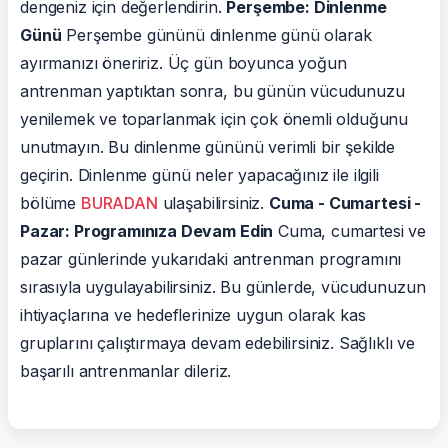
dengeniz için değerlendirin.
Perşembe: Dinlenme
Günü
Perşembe gününü dinlenme günü olarak
ayırmanızı öneririz. Üç gün boyunca yoğun
antrenman yaptıktan sonra, bu günün vücudunuzu
yenilemek ve toparlanmak için çok önemli olduğunu
unutmayın. Bu dinlenme gününü verimli bir şekilde
geçirin. Dinlenme günü neler yapacağınız ile ilgili
bölüme
BURADAN
ulaşabilirsiniz.
Cuma - Cumartesi -
Pazar: Programınıza Devam Edin
Cuma, cumartesi ve
pazar günlerinde yukarıdaki antrenman programını
sırasıyla uygulayabilirsiniz. Bu günlerde, vücudunuzun
ihtiyaçlarına ve hedeflerinize uygun olarak kas
gruplarını çalıştırmaya devam edebilirsiniz. Sağlıklı ve
başarılı antrenmanlar dileriz.