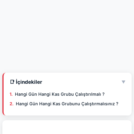
📑 İçindekiler
▼
Hangi Gün Hangi Kas Grubu Çalıştırılmalı ?
Hangi Gün Hangi Kas Grubunu Çalıştırmalısınız ?