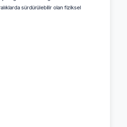
lıklarda sürdürülebilir olan fiziksel