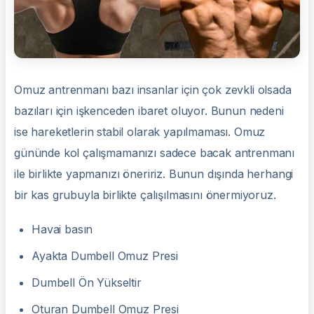
Omuz antrenmanı bazı insanlar için çok zevkli olsada
bazıları için işkenceden ibaret oluyor. Bunun nedeni
ise hareketlerin stabil olarak yapılmaması. Omuz
gününde kol çalışmamanızı sadece bacak antrenmanı
ile birlikte yapmanızı öneririz. Bunun dışında herhangi
bir kas grubuyla birlikte çalışılmasını önermiyoruz.
Havai basın
Ayakta Dumbell Omuz Presi
Dumbell Ön Yükseltir
Oturan Dumbell Omuz Presi