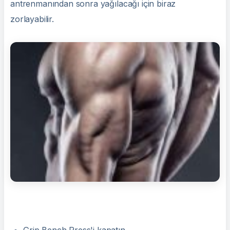
antrenmanından sonra yağılacağı için biraz
zorlayabilir.