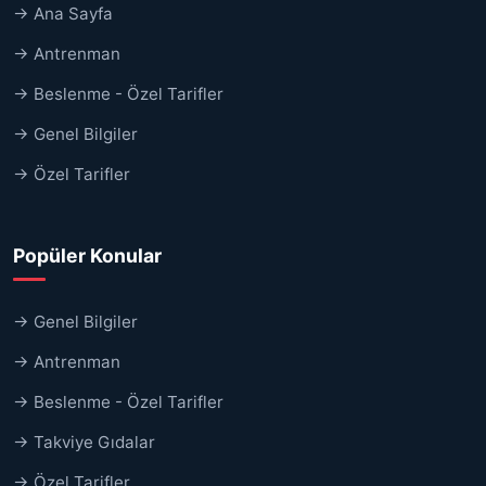
→ Ana Sayfa
→ Antrenman
→ Beslenme - Özel Tarifler
→ Genel Bilgiler
→ Özel Tarifler
Popüler Konular
→ Genel Bilgiler
→ Antrenman
→ Beslenme - Özel Tarifler
→ Takviye Gıdalar
→ Özel Tarifler