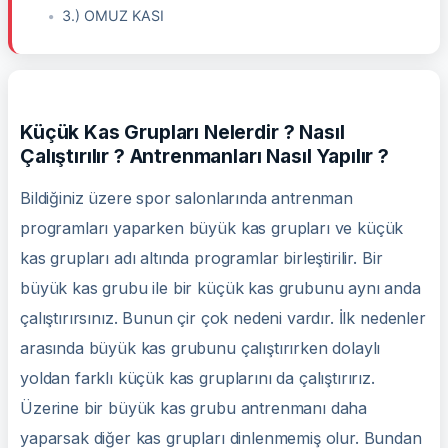
3.) OMUZ KASI
Küçük Kas Grupları Nelerdir ? Nasıl
Çalıştırılır ? Antrenmanları Nasıl Yapılır ?
Bildiğiniz üzere spor salonlarında antrenman
programları yaparken büyük kas grupları ve küçük
kas grupları adı altında programlar birleştirilir. Bir
büyük kas grubu ile bir küçük kas grubunu aynı anda
çalıştırırsınız. Bunun çir çok nedeni vardır. İlk nedenler
arasında büyük kas grubunu çalıştırırken dolaylı
yoldan farklı küçük kas gruplarını da çalıştırırız.
Üzerine bir büyük kas grubu antrenmanı daha
yaparsak diğer kas grupları dinlenmemiş olur. Bundan