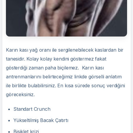
Karın kası yağ oranı ile sergilenebilecek kaslardan bir
tanesidir. Kolay kolay kendini göstermez fakat
gösterdiği zaman paha biçilemez. Karın kası
antrenmanlarını belirteceğimiz linkde görselli anlatım
ile birlikte bulabilirsiniz. En kısa sürede sonuç verdiğini
göreceksiniz.
Standart Crunch
Yükseltilmiş Bacak Çatırtı
Bisiklet krizi