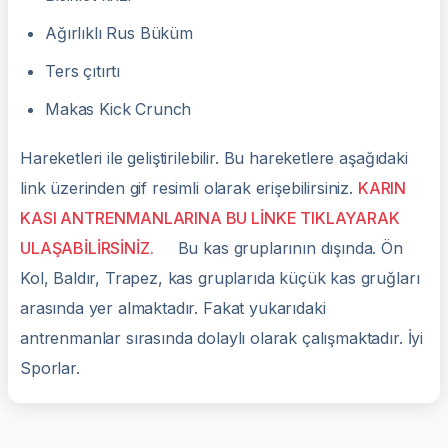
Ağırlıklı Rus Büküm
Ters çıtırtı
Makas Kick Crunch
Hareketleri ile geliştirilebilir. Bu hareketlere aşağıdaki
link üzerinden gif resimli olarak erişebilirsiniz.
KARIN
KASI ANTRENMANLARINA BU LİNKE TIKLAYARAK
ULAŞABİLİRSİNİZ.
Bu kas gruplarının dışında. Ön
Kol, Baldır, Trapez, kas gruplarıda küçük kas gruğları
arasında yer almaktadır. Fakat yukarıdaki
antrenmanlar sırasında dolaylı olarak çalışmaktadır. İyi
Sporlar.