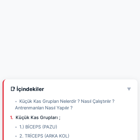
📑 İçindekiler
▼
Küçük Kas Grupları Nelerdir ? Nasıl Çalıştırılır ?
Antrenmanları Nasıl Yapılır ?
Küçük Kas Grupları ;
1.) BİCEPS (PAZU)
2. TRİCEPS (ARKA KOL)