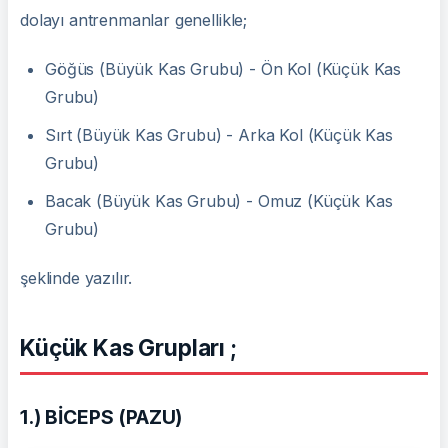
dolayı antrenmanlar genellikle;
Göğüs (Büyük Kas Grubu) - Ön Kol (Küçük Kas
Grubu)
Sırt (Büyük Kas Grubu) - Arka Kol (Küçük Kas
Grubu)
Bacak (Büyük Kas Grubu) - Omuz (Küçük Kas
Grubu)
şeklinde yazılır.
Küçük Kas Grupları ;
1.) BİCEPS (PAZU)