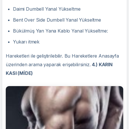
Daimi Dumbell Yanal Yükseltme
Bent Over Side Dumbell Yanal Yükseltme
Bükülmüş Yan Yana Kablo Yanal Yükseltme:
Yukarı itmek
Hareketleri ile geliştirilebilir. Bu Hareketlere Anasayfa
üzerinden arama yaparak erişebilirsiniz.
4.) KARIN
KASI (MİDE)