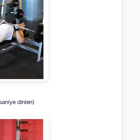
saniye dinlen)