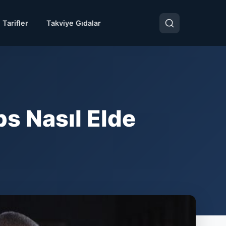
 Tarifler
Takviye Gıdalar
 Nasıl Elde