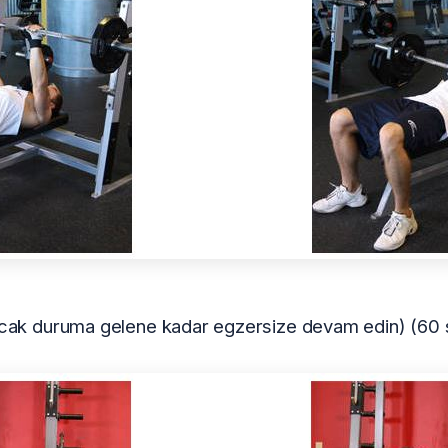
ayacak duruma gelene kadar egzersize devam edin) (60 