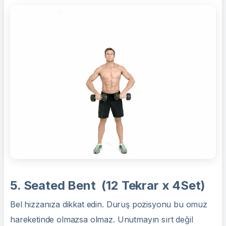
5. Seated Bent (12 Tekrar x 4Set)
Bel hizzanıza dikkat edin. Duruş pozisyonu bu omuz
hareketinde olmazsa olmaz. Unutmayın sırt değil