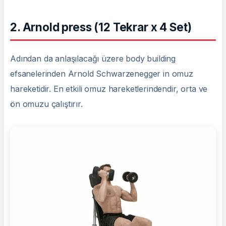
2. Arnold press (12 Tekrar x 4 Set)
Adından da anlaşılacağı üzere body building
efsanelerinden Arnold Schwarzenegger in omuz
hareketidir. En etkili omuz hareketlerindendir, orta ve
ön omuzu çalıştırır.