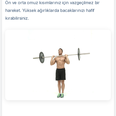
Ön ve orta omuz kısımlarınız için vazgeçilmez bir
hareket. Yüksek ağırlıklarda bacaklarınızı hafif
kırabilirsiniz.