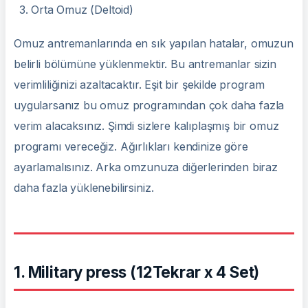
Orta Omuz (Deltoid)
Omuz antremanlarında en sık yapılan hatalar, omuzun
belirli bölümüne yüklenmektir. Bu antremanlar sizin
verimliliğinizi azaltacaktır. Eşit bir şekilde program
uygularsanız bu omuz programından çok daha fazla
verim alacaksınız. Şimdi sizlere kalıplaşmış bir omuz
programı vereceğiz. Ağırlıkları kendinize göre
ayarlamalısınız. Arka omzunuza diğerlerinden biraz
daha fazla yüklenebilirsiniz.
1. Military press
(12Tekrar x 4 Set)