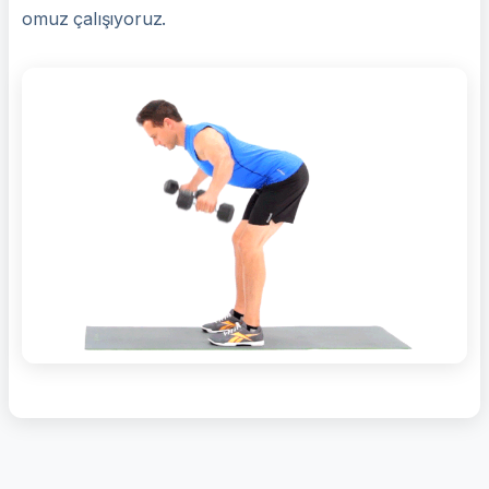
omuz çalışıyoruz.