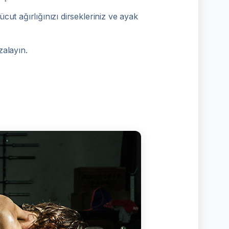
cut ağırlığınızı dirsekleriniz ve ayak
zalayın.