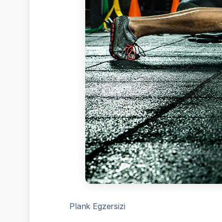
Plank Egzersizi