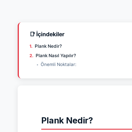
📑 İçindekiler
Plank Nedir?
Plank Nasıl Yapılır?
Önemli Noktalar:
Plank Nedir?