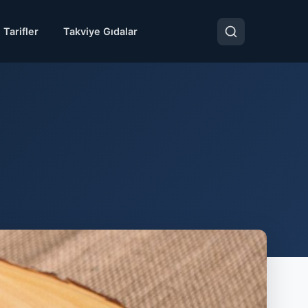
 Tarifler
Takviye Gıdalar