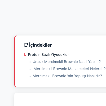
📑 İçindekiler
Protein Bazlı Yiyecekler
Unsuz Mercimekli Brownie Nasıl Yapılır?
Mercimekli Brownie Malzemeleri Nelerdir?
Mercimekli Brownie ‘nin Yapılışı Nasıldır?