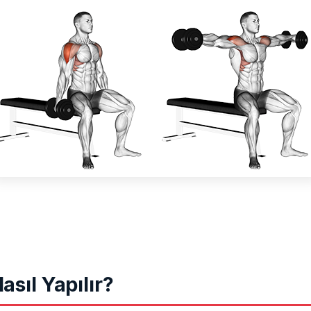
asıl Yapılır?