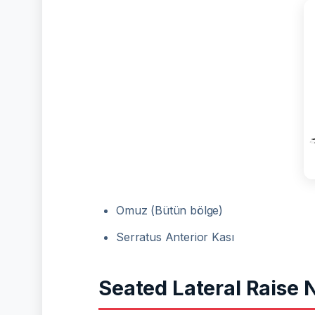
Omuz (Bütün bölge)
Serratus Anterior Kası
Seated Lateral Raise N