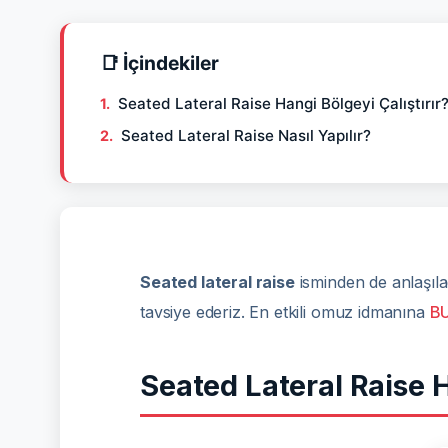
📑 İçindekiler
Seated Lateral Raise Hangi Bölgeyi Çalıştırır
Seated Lateral Raise Nasıl Yapılır?
Seated lateral raise
isminden de anlaşıla
tavsiye ederiz. En etkili omuz idmanına
B
Seated Lateral Raise H