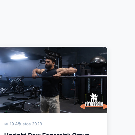
📅 19 Ağustos 2023