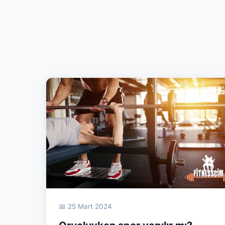
📅 25 Mart 2024