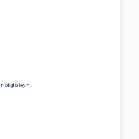
bilgi isteyin.