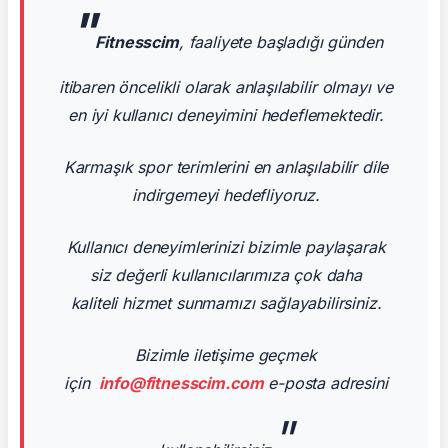
"
Fitnesscim
, faaliyete başladığı günden
itibaren öncelikli olarak anlaşılabilir olmayı ve
en iyi kullanıcı deneyimini hedeflemektedir.
Karmaşık spor terimlerini en anlaşılabilir dile
indirgemeyi hedefliyoruz.
Kullanıcı deneyimlerinizi bizimle paylaşarak
siz değerli kullanıcılarımıza çok daha
kaliteli hizmet sunmamızı sağlayabilirsiniz.
Bizimle iletişime geçmek
için
info@fitnesscim.com
e-posta adresini
"