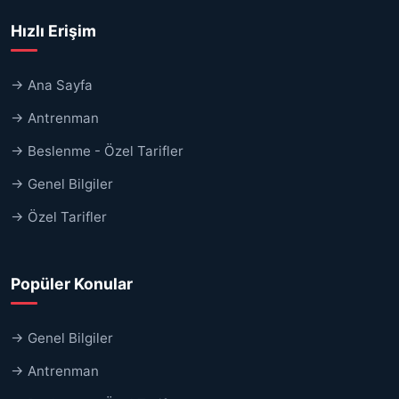
Hızlı Erişim
→ Ana Sayfa
→ Antrenman
→ Beslenme - Özel Tarifler
→ Genel Bilgiler
→ Özel Tarifler
Popüler Konular
→ Genel Bilgiler
→ Antrenman