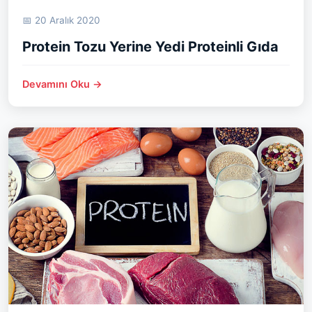
📅 20 Aralık 2020
Protein Tozu Yerine Yedi Proteinli Gıda
Devamını Oku →