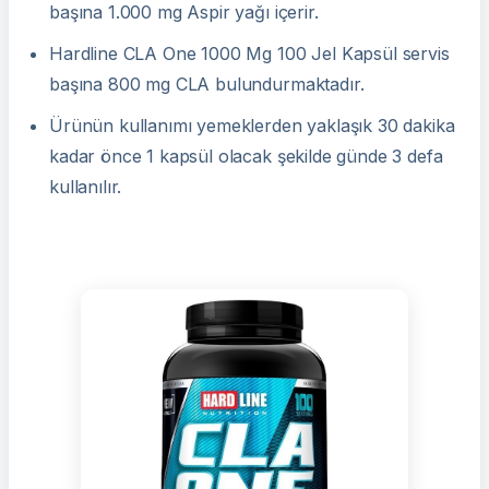
başına 1.000 mg Aspir yağı içerir.
Hardline CLA One 1000 Mg 100 Jel Kapsül servis
başına 800 mg CLA bulundurmaktadır.
Ürünün kullanımı yemeklerden yaklaşık 30 dakika
kadar önce 1 kapsül olacak şekilde günde 3 defa
kullanılır.