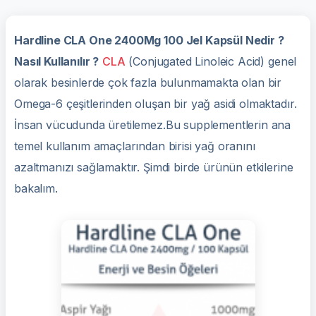
Hardline CLA One 2400Mg 100 Jel Kapsül Nedir ?
Nasıl Kullanılır ?
CLA
(Conjugated Linoleic Acid) genel
olarak besinlerde çok fazla bulunmamakta olan bir
Omega-6 çeşitlerinden oluşan bir yağ asidi olmaktadır.
İnsan vücudunda üretilemez.Bu supplementlerin ana
temel kullanım amaçlarından birisi yağ oranını
azaltmanızı sağlamaktır. Şimdi birde ürünün etkilerine
bakalım.