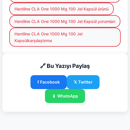
Hardline CLA One 1000 Mg 100 Jel Kapsül ürünü
Hardline CLA One 1000 Mg 100 Jel Kapsül yorumları
Hardline CLA One 1000 Mg 100 Jel
Kapsülkarşılaştırma
🔗 Bu Yazıyı Paylaş
f Facebook
𝕏 Twitter
📱 WhatsApp