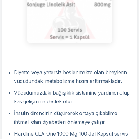
Diyette veya yetersiz beslenmekte olan bireylerin
vücudundaki metabolizma hızını arttırmaktadır.
Vücudumuzdaki bağışıklık sistemine yardımcı olup
kas gelişimine destek olur.
İnsulin direncinin düşürerek ortaya çıkabilme
ihtimali olan diyabetleri önlemeye çalışır
Hardline CLA One 1000 Mg 100 Jel Kapsül servis