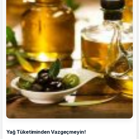
Yağ Tüketiminden Vazgeçmeyin!