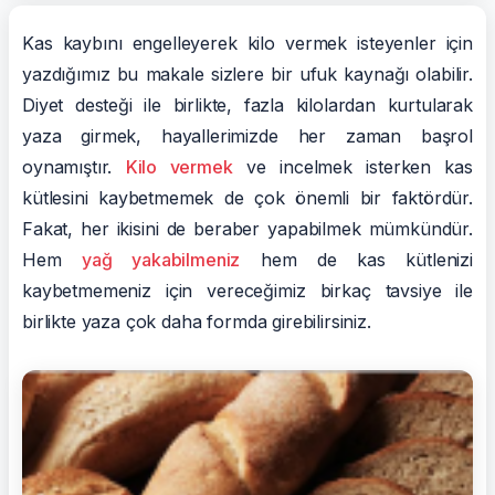
Kas kaybını engelleyerek kilo vermek isteyenler için
yazdığımız bu makale sizlere bir ufuk kaynağı olabilir.
Diyet desteği ile birlikte, fazla kilolardan kurtularak
yaza girmek, hayallerimizde her zaman başrol
oynamıştır.
Kilo vermek
ve incelmek isterken kas
kütlesini kaybetmemek de çok önemli bir faktördür.
Fakat, her ikisini de beraber yapabilmek mümkündür.
Hem
yağ yakabilmeniz
hem de kas kütlenizi
kaybetmemeniz için vereceğimiz birkaç tavsiye ile
birlikte yaza çok daha formda girebilirsiniz.