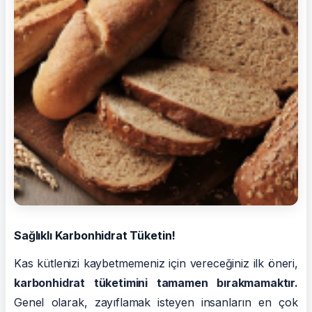
Sağlıklı Karbonhidrat Tüketin!
Kas kütlenizi kaybetmemeniz için vereceğiniz ilk öneri,
karbonhidrat tüketimini tamamen bırakmamaktır.
Genel olarak, zayıflamak isteyen insanların en çok