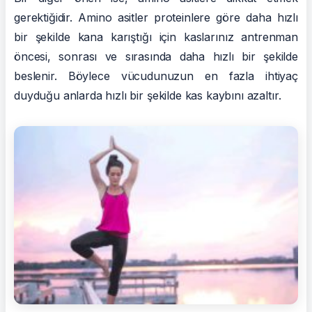
gerektiğidir. Amino asitler proteinlere göre daha hızlı
bir şekilde kana karıştığı için kaslarınız antrenman
öncesi, sonrası ve sırasında daha hızlı bir şekilde
beslenir. Böylece vücudunuzun en fazla ihtiyaç
duyduğu anlarda hızlı bir şekilde kas kaybını azaltır.