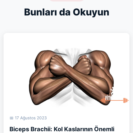
Bunları da Okuyun
📅 17 Ağustos 2023
Biceps Brachii: Kol Kaslarının Önemli