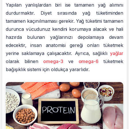
Yapılan yanlışlardan biri ise tamamen yağ alımını
durdurmaktır. Diyet sırasında yağ tüketiminden
tamamen kaçınılmaması gerekir. Yağ tüketimi tamamen
durunca vücudunuz kendini korumaya alacak ve hali
hazırda bulunan yağlarınızı depolamaya devam
edecektir, insan anatomisi gereği onları tüketmek
yerine saklamaya çalışacaktır. Ayrıca, sağlıklı
yağlar
olarak bilinen
omega-3
ve
omega-6
tüketmek
bağışıklık sistemi için oldukça yararlıdır.