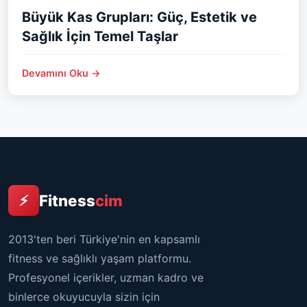
Büyük Kas Grupları: Güç, Estetik ve
Sağlık İçin Temel Taşlar
Devamını Oku →
Fitness
cim
⚡
2013'ten beri Türkiye'nin en kapsamlı
fitness ve sağlıklı yaşam platformu.
Profesyonel içerikler, uzman kadro ve
binlerce okuyucuyla sizin için