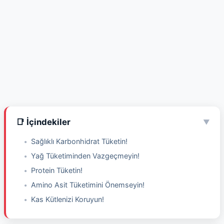
📑 İçindekiler
▼
Sağlıklı Karbonhidrat Tüketin!
Yağ Tüketiminden Vazgeçmeyin!
Protein Tüketin!
Amino Asit Tüketimini Önemseyin!
Kas Kütlenizi Koruyun!