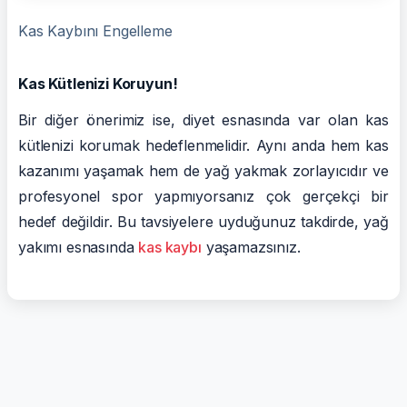
Kas Kaybını Engelleme
Kas Kütlenizi Koruyun!
Bir diğer önerimiz ise, diyet esnasında var olan kas
kütlenizi korumak hedeflenmelidir. Aynı anda hem kas
kazanımı yaşamak hem de yağ yakmak zorlayıcıdır ve
profesyonel spor yapmıyorsanız çok gerçekçi bir
hedef değildir. Bu tavsiyelere uyduğunuz takdirde, yağ
yakımı esnasında
kas kaybı
yaşamazsınız.