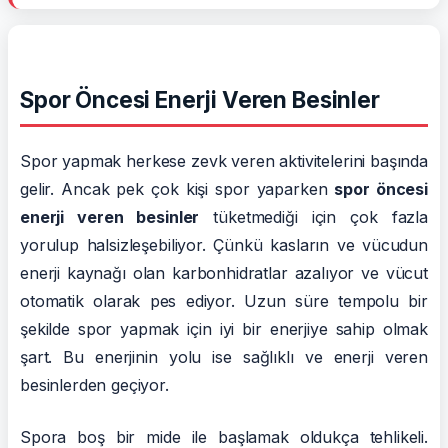
Spor Öncesi Enerji Veren Besinler
Spor yapmak herkese zevk veren aktivitelerini başında
gelir. Ancak pek çok kişi spor yaparken
spor öncesi
enerji veren besinler
tüketmediği için çok fazla
yorulup halsizleşebiliyor. Çünkü kasların ve vücudun
enerji kaynağı olan karbonhidratlar azalıyor ve vücut
otomatik olarak pes ediyor. Uzun süre tempolu bir
şekilde spor yapmak için iyi bir enerjiye sahip olmak
şart. Bu enerjinin yolu ise sağlıklı ve enerji veren
besinlerden geçiyor.
Spora boş bir mide ile başlamak oldukça tehlikeli.