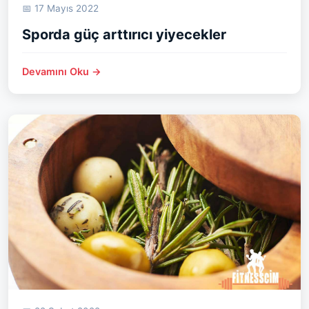
📅 17 Mayıs 2022
Sporda güç arttırıcı yiyecekler
Devamını Oku →