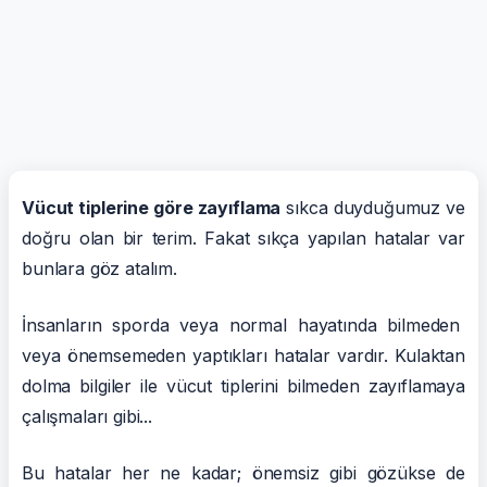
Vücut tiplerine göre zayıflama
sıkca duyduğumuz ve
doğru olan bir terim. Fakat sıkça yapılan hatalar var
bunlara göz atalım.
İnsanların sporda veya normal hayatında bilmeden
veya önemsemeden yaptıkları hatalar vardır. Kulaktan
dolma bilgiler ile vücut tiplerini bilmeden zayıflamaya
çalışmaları gibi...
Bu hatalar her ne kadar; önemsiz gibi gözükse de