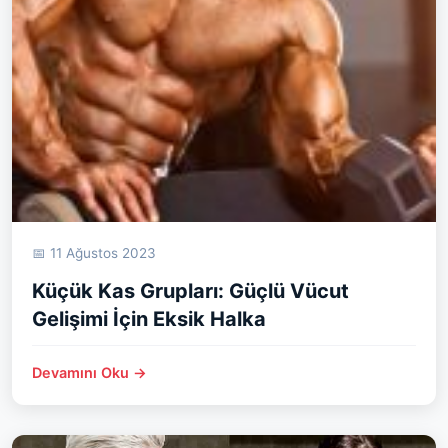
📅 11 Ağustos 2023
Küçük Kas Grupları: Güçlü Vücut
Gelişimi İçin Eksik Halka
Devamını Oku →