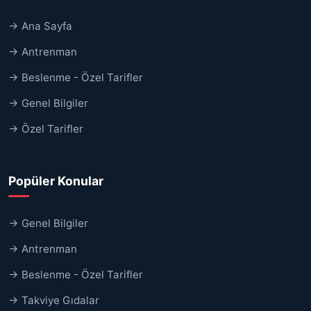
→ Ana Sayfa
→ Antrenman
→ Beslenme - Özel Tarifler
→ Genel Bilgiler
→ Özel Tarifler
Popüler Konular
→ Genel Bilgiler
→ Antrenman
→ Beslenme - Özel Tarifler
→ Takviye Gıdalar