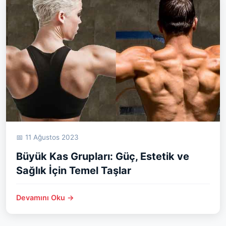
📅 11 Ağustos 2023
Büyük Kas Grupları: Güç, Estetik ve
Sağlık İçin Temel Taşlar
Devamını Oku →