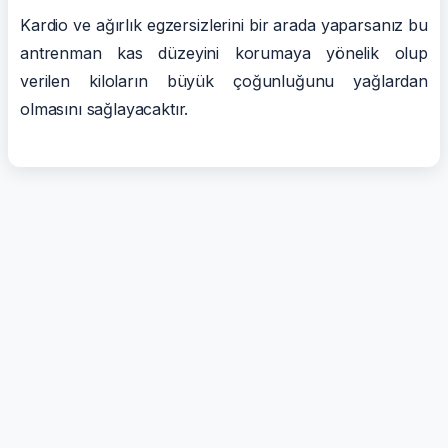
Kardio ve ağırlık egzersizlerini bir arada yaparsanız bu
antrenman kas düzeyini korumaya yönelik olup
verilen kiloların büyük çoğunluğunu yağlardan
olmasını sağlayacaktır.