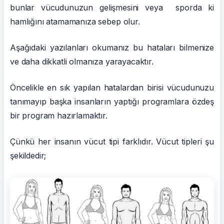
bunlar vücudunuzun gelişmesini veya sporda ki
hamlığını atamamanıza sebep olur.
Aşağıdaki yazılanları okumanız bu hataları bilmenize
ve daha dikkatli olmanıza yarayacaktır.
Öncelikle en sık yapılan hatalardan birisi vücudunuzu
tanımayıp başka insanların yaptığı programlara özdeş
bir program hazırlamaktır.
Çünkü her insanın vücut tipi farklıdır. Vücut tipleri şu
şekildedir;