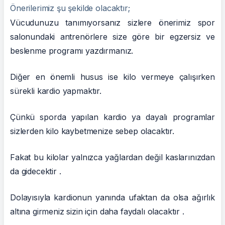
Önerilerimiz şu şekilde olacaktır;
Vücudunuzu tanımıyorsanız sizlere önerimiz spor
salonundaki antrenörlere size göre bir egzersiz ve
beslenme programı yazdırmanız.
Diğer en önemli husus ise kilo vermeye çalışırken
sürekli kardio yapmaktır.
Çünkü sporda yapılan kardio ya dayalı programlar
sizlerden kilo kaybetmenize sebep olacaktır.
Fakat bu kilolar yalnızca yağlardan değil kaslarınızdan
da gidecektir .
Dolayısıyla kardionun yanında ufaktan da olsa ağırlık
altına girmeniz sizin için daha faydalı olacaktır .